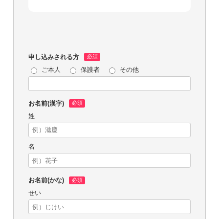
申し込みされる方
ご本人
保護者
その他
お名前(漢字)
姓
名
お名前(かな)
せい