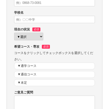
学校名
現在の状況
希望コース・専攻
コースをクリックしてチェックボックスを選択してくだ
さい。
▼通学コース
▼通信コース
▼未定
ご意見ご質問