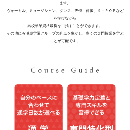
ます。
ヴォーカル、ミュージシャン、ダンス、声優、俳優、Ｋ－ＰＯＰなど
を学びながら
高校卒業資格取得を目指すことができます。
その他にも滋慶学園グループの利点を生かし、多くの専門授業を学ぶ
ことが可能です。