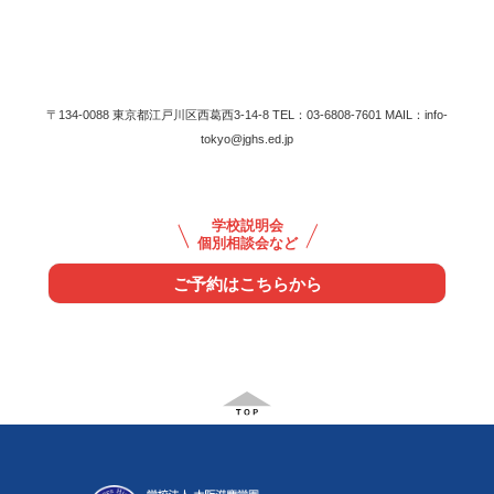
〒134-0088 東京都江戸川区西葛西3-14-8 TEL：03-6808-7601 MAIL：info-
tokyo@jghs.ed.jp
学校説明会
個別相談会など
ご予約はこちらから