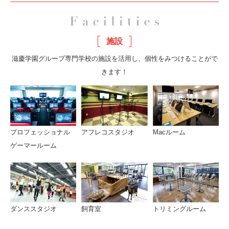
施設
滋慶学園グループ専門学校の施設を活用し、個性をみつけることがで
きます！
プロフェッショナル
アフレコスタジオ
Macルーム
ゲーマールーム
ダンススタジオ
飼育室
トリミングルーム