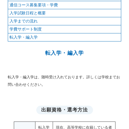
通信コース
募集要項・学費
入学試験日程と概要
入学までの流れ
学費サポート制度
転入学・編入学
転入学・編入学
転入学・編入学は、随時受け入れております。詳しくは学校までお
問い合わせください。
出願資格・選考方法
転入学
現在、高等学校に在籍している者