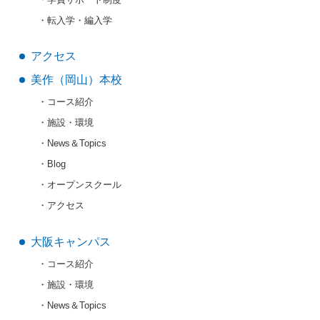
転入学・編入学
アクセス
美作（岡山）本校
コース紹介
施設・環境
News＆Topics
Blog
オープンスクール
アクセス
大阪キャンパス
コース紹介
施設・環境
News＆Topics