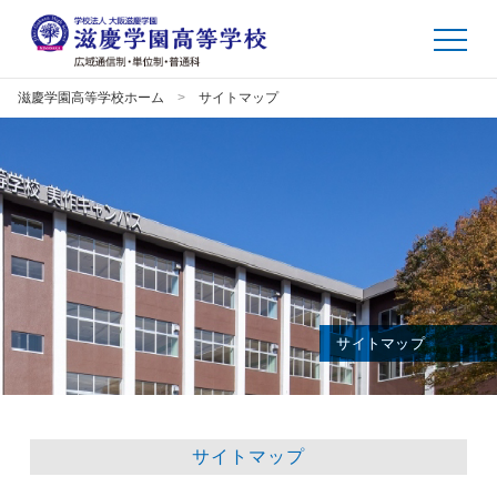
滋慶学園高等学校ホーム
サイトマップ
サイトマップ
サイトマップ