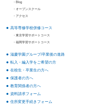
Blog
オープンスクール
アクセス
高等専修学校併修コース
東京学習サポートコース
福岡学習サポートコース
滋慶学園グループ/卒業後の進路
転入・編入学をご希望の方
在校生・卒業生の方へ
保護者の方へ
教育関係者の方へ
資料請求フォーム
住所変更手続きフォーム