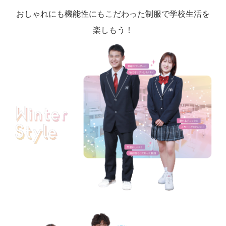
おしゃれにも機能性にもこだわった制服で学校生活を
楽しもう！