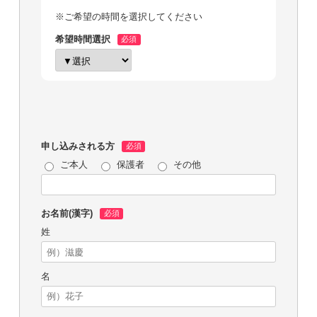
※ご希望の時間を選択してください
希望時間選択
申し込みされる方
ご本人
保護者
その他
お名前(漢字)
姓
名