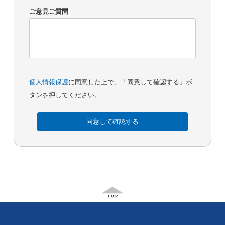
ご意見ご質問
個人情報保護
に同意した上で、「同意して確認する」ボ
タンを押してください。