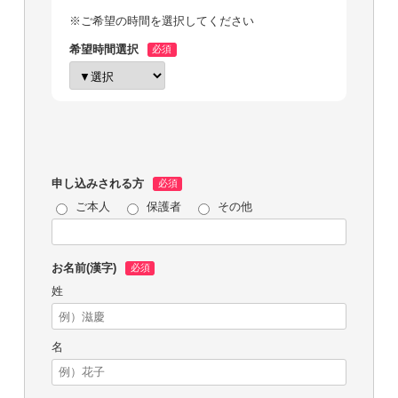
※ご希望の時間を選択してください
希望時間選択
申し込みされる方
ご本人
保護者
その他
お名前(漢字)
姓
名