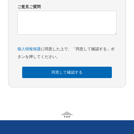
ご意見ご質問
個人情報保護
に同意した上で、「同意して確認する」ボ
タンを押してください。