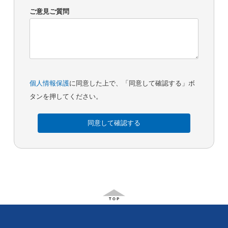
ご意見ご質問
個人情報保護
に同意した上で、「同意して確認する」ボ
タンを押してください。