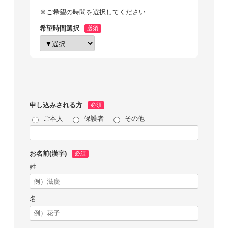
※ご希望の時間を選択してください
希望時間選択
申し込みされる方
ご本人
保護者
その他
お名前(漢字)
姓
名