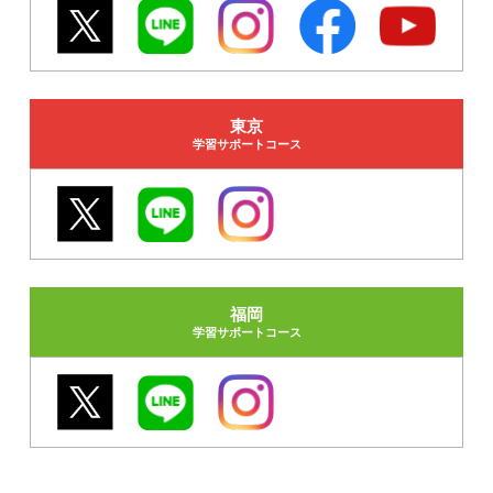
東京
学習サポートコース
福岡
学習サポートコース