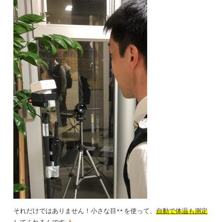
それだけではありません！小さな目
を使って、
自動で体温も測定