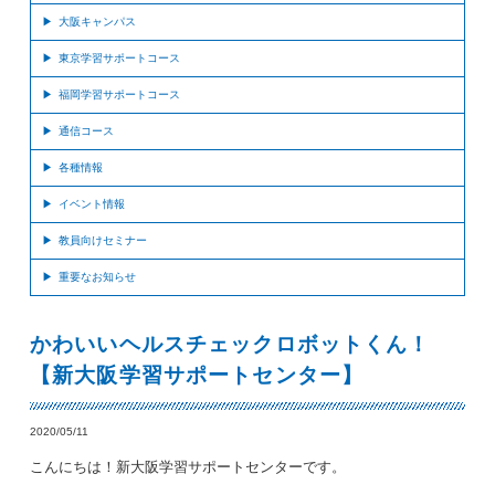
大阪キャンパス
東京学習サポートコース
福岡学習サポートコース
通信コース
各種情報
イベント情報
教員向けセミナー
重要なお知らせ
かわいいヘルスチェックロボットくん！
【新大阪学習サポートセンター】
2020/05/11
こんにちは！新大阪学習サポートセンターです。