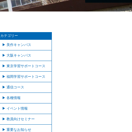
カテゴリー
美作キャンパス
大阪キャンパス
東京学習サポートコース
福岡学習サポートコース
通信コース
各種情報
イベント情報
教員向けセミナー
重要なお知らせ