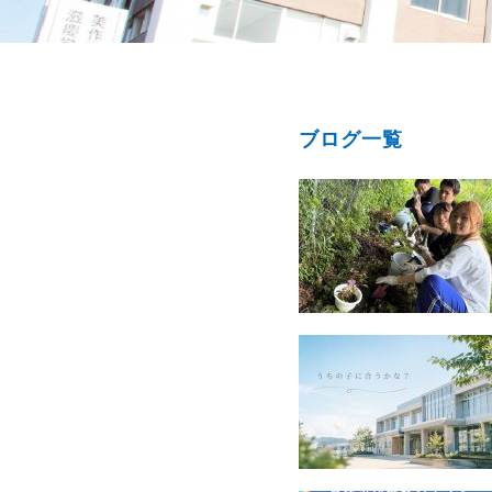
ブログ一覧