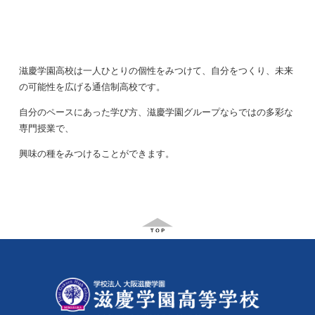
滋慶学園高校は一人ひとりの個性をみつけて、自分をつくり、未来
の可能性を広げる通信制高校です。
自分のペースにあった学び方、滋慶学園グループならではの多彩な
専門授業で、
興味の種をみつけることができます。