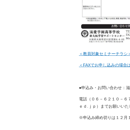
＜教員対象セミナーチラシ
＜FAXでお申し込みの場合
●申込み・お問い合わせ：
電話（０６－６２１０－６
ｅｄ.ｊｐ）までお願いいた
※申込み締め切りは１２月