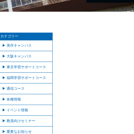
カテゴリー
美作キャンパス
大阪キャンパス
東京学習サポートコース
福岡学習サポートコース
通信コース
各種情報
イベント情報
教員向けセミナー
重要なお知らせ