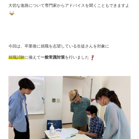
大切な進路について専門家からアドバイスを聞くこともできますよ
今回は、卒業後に就職を志望している生徒さんを対象に
就職試験
に備えて
一般常識対策
を行いました