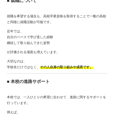
■ 就職について
就職を希望する場合も、高校卒業資格を取得することで一般の高校
と同様に就職活動が可能です。
近年では、
自分のペースで学び直した経験
継続して取り組んできた姿勢
が評価される場面も増えています。
大切なのは、
学校名だけではなく、
その人自身の取り組みや成長です。
■ 本校の進路サポート
本校では、一人ひとりの希望に合わせて、進路に関するサポートを
行っています。
例えば、