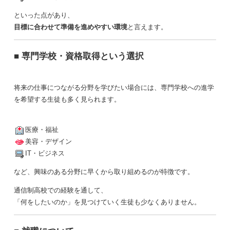
といった点があり、
目標に合わせて準備を進めやすい環境
と言えます。
■ 専門学校・資格取得という選択
将来の仕事につながる分野を学びたい場合には、専門学校への進学
を希望する生徒も多く見られます。
医療・福祉
美容・デザイン
IT・ビジネス
など、興味のある分野に早くから取り組めるのが特徴です。
通信制高校での経験を通して、
「何をしたいのか」を見つけていく生徒も少なくありません。