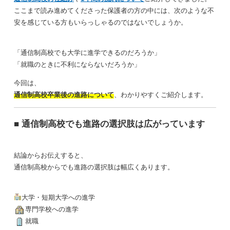
ここまで読み進めてくださった保護者の方の中には、次のような不
安を感じている方もいらっしゃるのではないでしょうか。
「通信制高校でも大学に進学できるのだろうか」
「就職のときに不利にならないだろうか」
今回は、
通信制高校卒業後の進路について
、わかりやすくご紹介します。
■ 通信制高校でも進路の選択肢は広がっています
結論からお伝えすると、
通信制高校からでも進路の選択肢は幅広くあります。
大学・短期大学への進学
専門学校への進学
就職