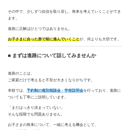
その中で、少しずつ自信を取り戻し、将来を考えていくことができ
ます。
進路に正解はひとつではありません。
お子さまに合った形で前に進んでいくこと
が、何よりも大切です。
■ まずは進路について話してみませんか
進路のことは、
ご家庭だけで考えると不安が大きくなりがちです。
本校では、
予約制の個別相談会・学校説明会
を行っており、進路に
ついても丁寧にご説明しています。
「まだはっきり決まっていない」
そんな段階でも問題ありません。
お子さまの将来について、一緒に考える機会として、