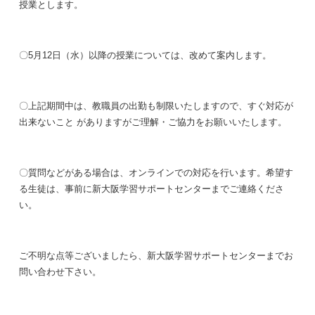
授業とします。
〇5月12日（水）以降の授業については、改めて案内します。
〇上記期間中は、教職員の出勤も制限いたしますので、すぐ対応が
出来ないこと がありますがご理解・ご協力をお願いいたします。
〇質問などがある場合は、オンラインでの対応を行います。希望す
る生徒は、事前に新大阪学習サポートセンターまでご連絡くださ
い。
ご不明な点等ございましたら、新大阪学習サポートセンターまでお
問い合わせ下さい。