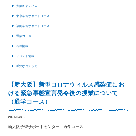
大阪キャンパス
東京学習サポートコース
福岡学習サポートコース
通信コース
各種情報
イベント情報
重要なお知らせ
【新大阪】新型コロナウィルス感染症にお
ける緊急事態宣言発令後の授業について
（通学コース）
2021/04/28
新大阪学習サポートセンター 通学コース