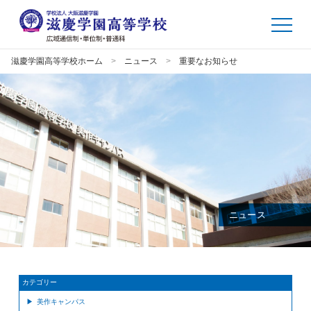
滋慶学園高等学校ホーム
ニュース
重要なお知らせ
ニュース
カテゴリー
美作キャンパス