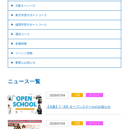
大阪キャンパス
東京学習サポートコース
福岡学習サポートコース
通信コース
各種情報
イベント情報
重要なお知らせ
ニュース一覧
大阪
イベント
2026/07/04
【大阪】7・8月 オープンスクールのお知らせ
大阪
イベント
2026/07/04