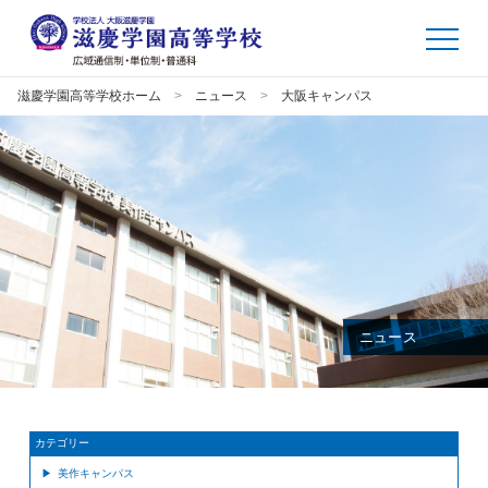
滋慶学園高等学校ホーム
ニュース
大阪キャンパス
ニュース
カテゴリー
美作キャンパス