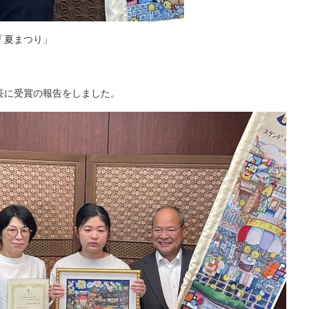
「夏まつり」
長に受賞の報告をしました。