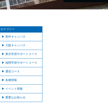
カテゴリー
美作キャンパス
大阪キャンパス
東京学習サポートコース
福岡学習サポートコース
通信コース
各種情報
イベント情報
重要なお知らせ