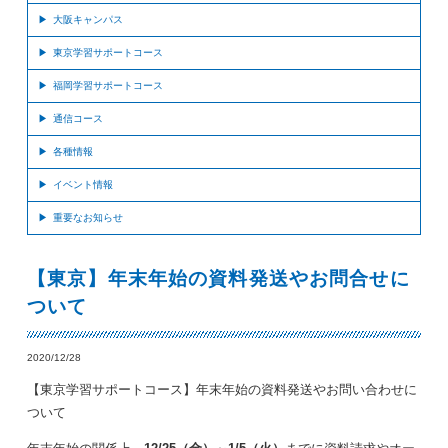
大阪キャンパス
東京学習サポートコース
福岡学習サポートコース
通信コース
各種情報
イベント情報
重要なお知らせ
【東京】年末年始の資料発送やお問合せに
ついて
2020/12/28
【東京学習サポートコース】年末年始の資料発送やお問い合わせに
ついて