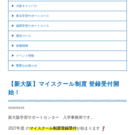
大阪キャンパス
東京学習サポートコース
福岡学習サポートコース
通信コース
各種情報
イベント情報
重要なお知らせ
【新大阪】マイスクール制度 登録受付開
始！
2026/03/16
新大阪学習サポートセンター 入学事務局です。
2027年度 の
マイスクール制度登録受付
が始まります