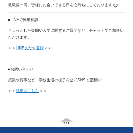
教職員一同、皆様にお会いできる日を心待ちにしております
■LINEで簡単相談
ちょっとした疑問や入学に関するご質問など、チャットでご相談い
ただけます。
＞＞
LINE友だち登録
＜＜
■お問い合わせ
授業や行事など、学校生活の様子を公式SNSで更新中！
＞＞
詳細はこちら
＜＜