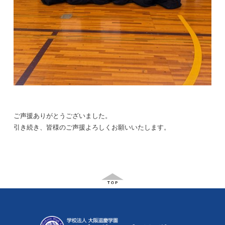
ご声援ありがとうございました。
引き続き、皆様のご声援よろしくお願いいたします。