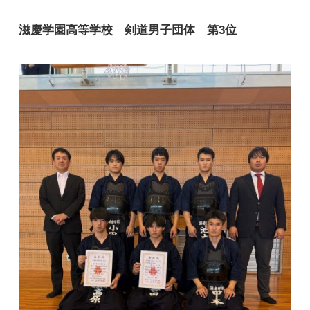
滋慶学園高等学校 剣道男子団体 第3位