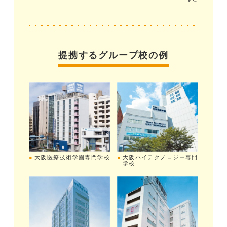
提携するグループ校の例
大阪医療技術学園専門学校
大阪ハイテクノロジー専門
学校