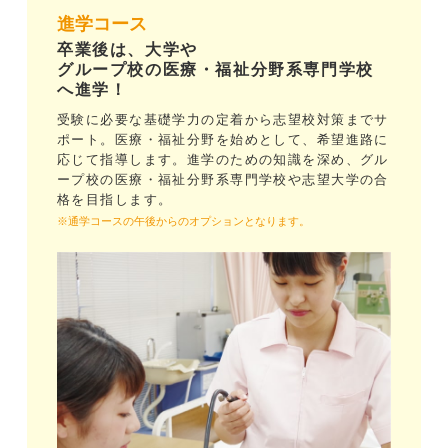
進学コース
卒業後は、大学や
グループ校の医療・福祉分野系専門学校
へ進学！
受験に必要な基礎学力の定着から志望校対策までサ
ポート。医療・福祉分野を始めとして、希望進路に
応じて指導します。進学のための知識を深め、グル
ープ校の医療・福祉分野系専門学校や志望大学の合
格を目指します。
※通学コースの午後からのオプションとなります。