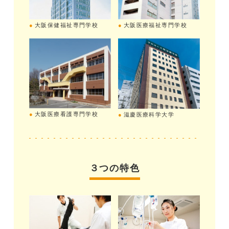
大阪医療福祉専門学校
大阪保健福祉専門学校
大阪医療看護専門学校
滋慶医療科学大学
３つの特色