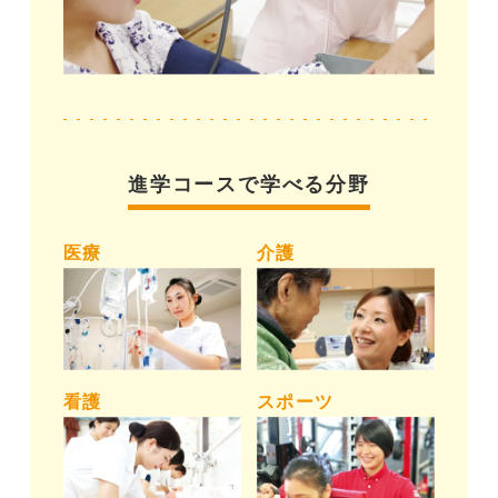
進学コースで学べる分野
医療
介護
看護
スポーツ