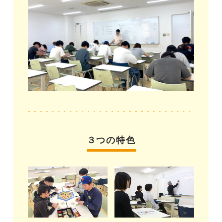
３つの特色