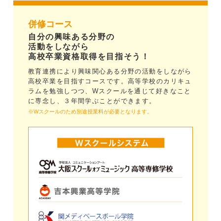
併修コース
自分の興味ある分野の
活動をしながら
高校卒業資格取得を目指そう！
教育連携により興味関心ある分野の活動をしながら
高校卒業を目指すコースです。高等学校のカリキュ
ラムを勉強しつつ、Wスクールを通じて好きなこと
に専念し、３年間学ぶことができます。
※Wスクールのため別途授業料が必要となります。