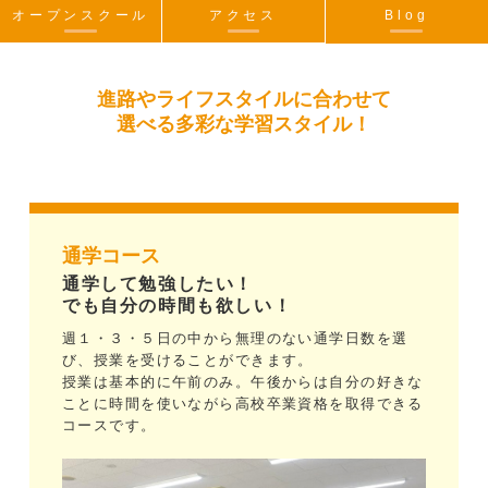
オープンスクール
アクセス
Blog
進路やライフスタイルに合わせて
選べる多彩な学習スタイル！
通学コース
通学して勉強したい！
でも自分の時間も欲しい！
週１・３・５日の中から無理のない通学日数を選
び、授業を受けることができます。
授業は基本的に午前のみ。午後からは自分の好きな
ことに時間を使いながら高校卒業資格を取得できる
コースです。