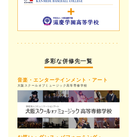
多彩な併修先一覧
音楽・エンターテインメント・アート
大阪スクールオブミュージック高等専修学校