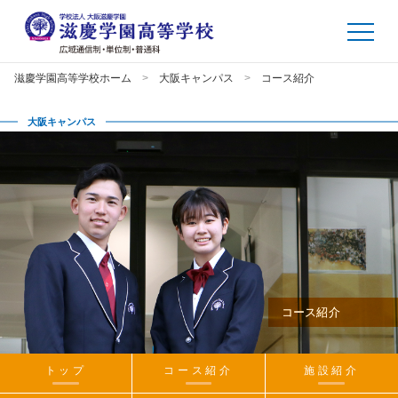
滋慶学園高等学校ホーム
大阪キャンパス
コース紹介
大阪キャンパス
コース紹介
トップ
コース紹介
施設紹介