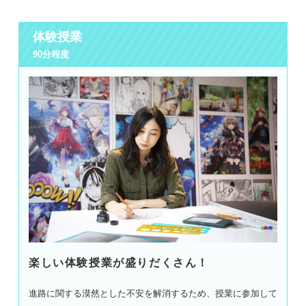
体験授業
90分程度
楽しい体験授業が盛りだくさん！
進路に関する漠然とした不安を解消するため、授業に参加して