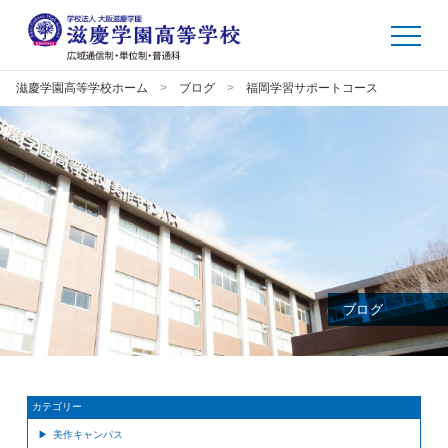
滋慶学園高等学校ホーム
ブログ
福岡学習サポートコース
ブログ
カテゴリー
美作キャンパス