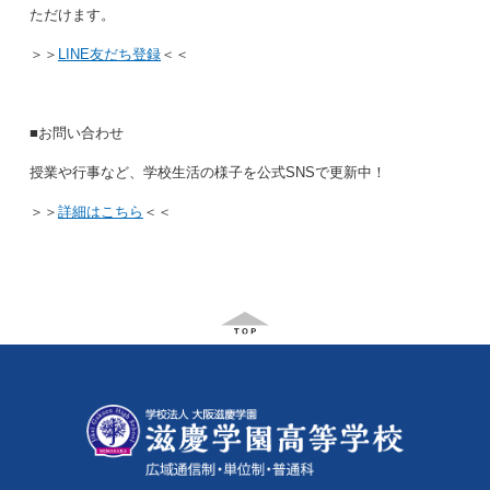
ただけます。
＞＞
LINE友だち登録
＜＜
■お問い合わせ
授業や行事など、学校生活の様子を公式SNSで更新中！
＞＞
詳細はこちら
＜＜