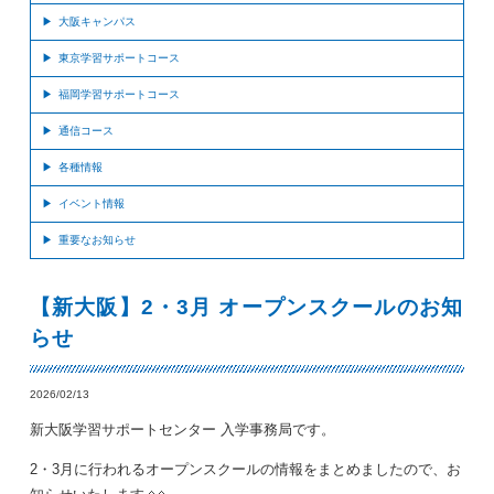
大阪キャンパス
東京学習サポートコース
福岡学習サポートコース
通信コース
各種情報
イベント情報
重要なお知らせ
【新大阪】2・3月 オープンスクールのお知
らせ
2026/02/13
新大阪学習サポートセンター 入学事務局です。
2・3月に行われるオープンスクールの情報をまとめましたので、お