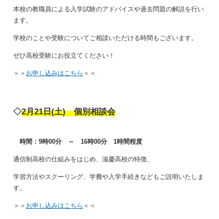
本校の教職員による入学試験のアドバイスや過去問題の解説を行い
ます。
学校のことや受験についてご相談いただける時間もございます。
ぜひ高校受験にお役立てください！
＞＞
お申し込みはこちら
＜＜
◇
2月21日(土) 個別相談会
時間：9時00分 ～ 16時00分 1時間程度
通信制高校の仕組みをはじめ、滋慶高校の特徴、
学習方法やスクーリング、学費や入学手続きなどもご説明いたしま
す。
＞＞
お申し込みはこちら
＜＜